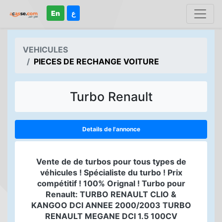
En
ع
VEHICULES
PIECES DE RECHANGE VOITURE
Turbo Renault
Details de l'annonce
Vente de de turbos pour tous types de
véhicules ! Spécialiste du turbo ! Prix
compétitif ! 100% Orignal ! Turbo pour
Renault: TURBO RENAULT CLIO &
KANGOO DCI ANNEE 2000/2003 TURBO
RENAULT MEGANE DCI 1.5 100CV