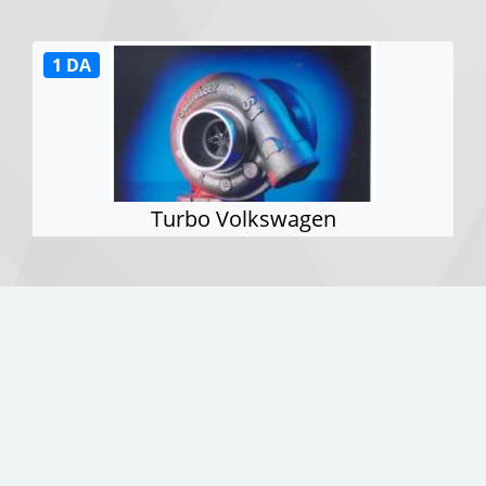
1 DA
Turbo Volkswagen