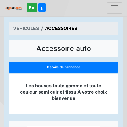
En
ع
VEHICULES
ACCESSOIRES
Accessoire auto
Details de l'annonce
Les houses toute gamme et toute
couleur semi cuir et tissu À votre choix
bienvenue