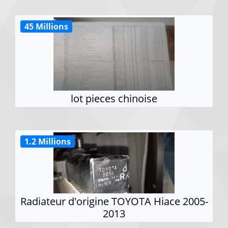
45 Millions
lot pieces chinoise
1.2 Millions
Radiateur d'origine TOYOTA Hiace 2005-
2013