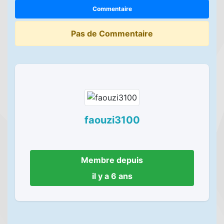
Commentaire
Pas de Commentaire
faouzi3100
Membre depuis
il y a 6 ans