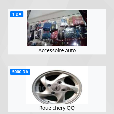
1 DA
Accessoire auto
5000 DA
Roue chery QQ