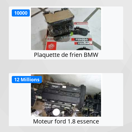
10000
Plaquette de frien BMW
12 Millions
Moteur ford 1.8 essence