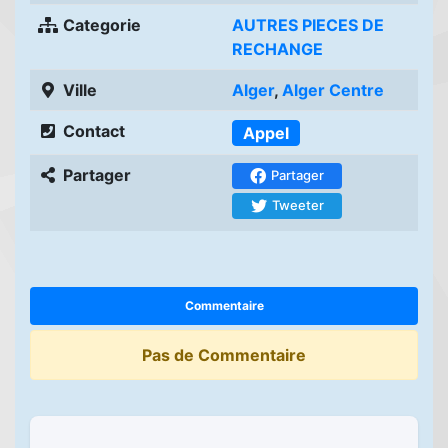
Categorie
AUTRES PIECES DE
RECHANGE
Ville
Alger
,
Alger Centre
Contact
Appel
Partager
Partager
Tweeter
Commentaire
Pas de Commentaire