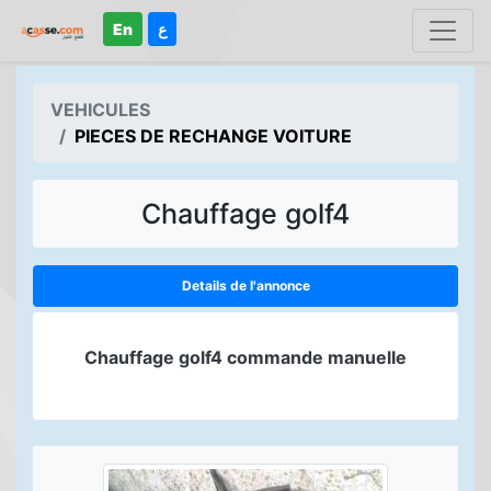
En
ع
VEHICULES
PIECES DE RECHANGE VOITURE
Chauffage golf4
Details de l'annonce
Chauffage golf4 commande manuelle