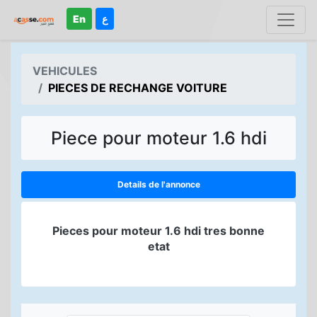
En
ع
VEHICULES
PIECES DE RECHANGE VOITURE
Piece pour moteur 1.6 hdi
Details de l'annonce
Pieces pour moteur 1.6 hdi tres bonne
etat