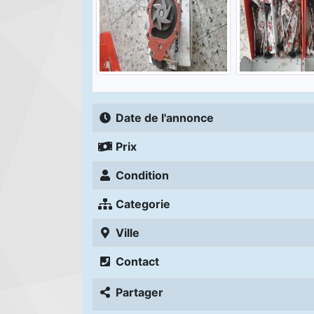
Date de l'annonce
Prix
Condition
Categorie
Ville
Contact
Partager