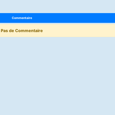
Commentaire
Pas de Commentaire