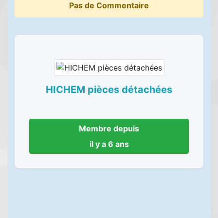
Pas de Commentaire
HICHEM pièces détachées
Membre depuis
il y a 6 ans