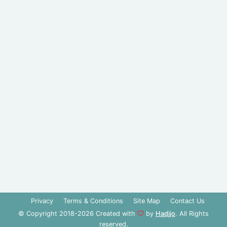
Privacy
Terms & Conditions
Site Map
Contact Us
© Copyright 2018-2026 Created with
by
Hadjjo
. All Rights
reserved.