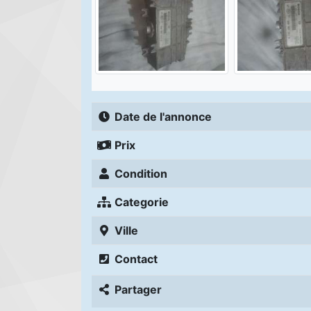
Date de l'annonce
Prix
Condition
Categorie
Ville
Contact
Partager