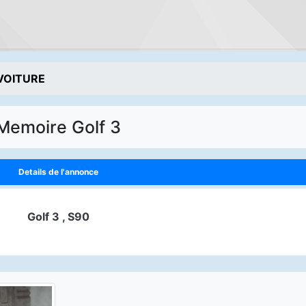
VOITURE
Memoire Golf 3
Details de l'annonce
Golf 3 , S90