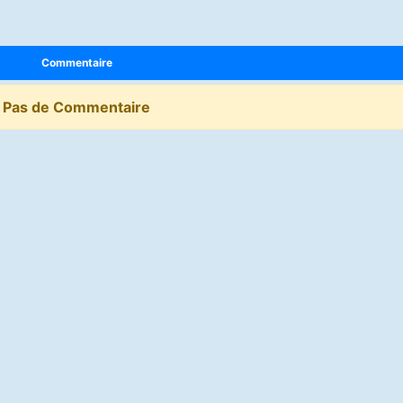
Commentaire
Pas de Commentaire