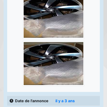
Date de l'annonce
il y a 3 ans