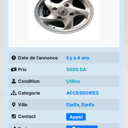
Date de l'annonce
il y a 4 ans
Prix
5000 DA
Condition
Utilise
Categorie
ACCESSOIRES
Ville
Djelfa
,
Djelfa
Contact
Appel