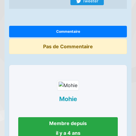
Tweeter
Commentaire
Pas de Commentaire
Mohie
Membre depuis
il y a 4 ans