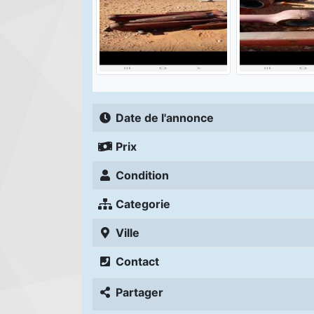
Date de l'annonce
Prix
Condition
Categorie
Ville
Contact
Partager