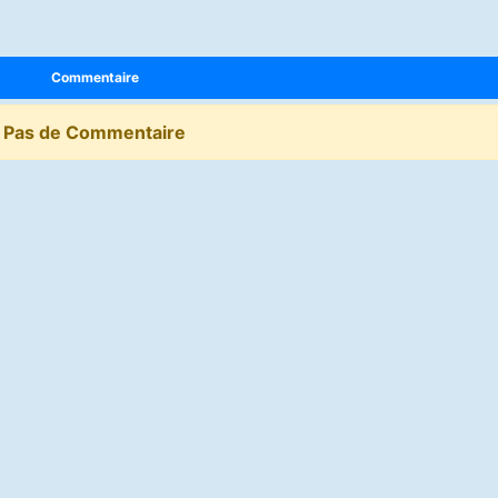
Commentaire
Pas de Commentaire