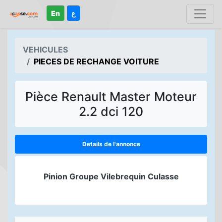
En
ع
VEHICULES
PIECES DE RECHANGE VOITURE
Pièce Renault Master Moteur
2.2 dci 120
Details de l'annonce
Pinion Groupe Vilebrequin Culasse