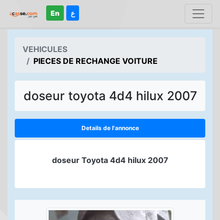
En
ع
VEHICULES
PIECES DE RECHANGE VOITURE
doseur toyota 4d4 hilux 2007
Details de l'annonce
doseur Toyota 4d4 hilux 2007