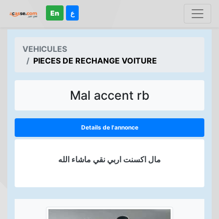
En
ع
VEHICULES
PIECES DE RECHANGE VOITURE
Mal accent rb
Details de l'annonce
مال اكسنت اربي نقي ماشاء الله