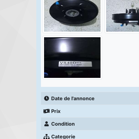
Date de l'annonce
Prix
Condition
Categorie