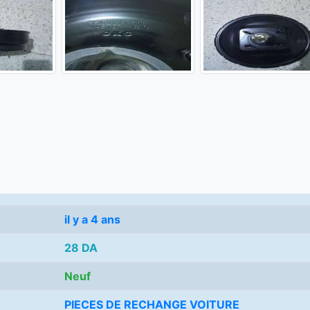
il y a 4 ans
28 DA
Neuf
PIECES DE RECHANGE VOITURE