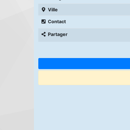
Ville
Contact
Partager