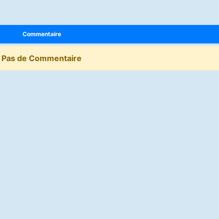
Commentaire
Pas de Commentaire