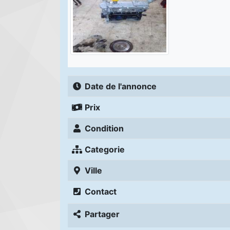
Date de l'annonce
Prix
Condition
Categorie
Ville
Contact
Partager