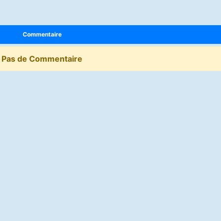
Commentaire
Pas de Commentaire