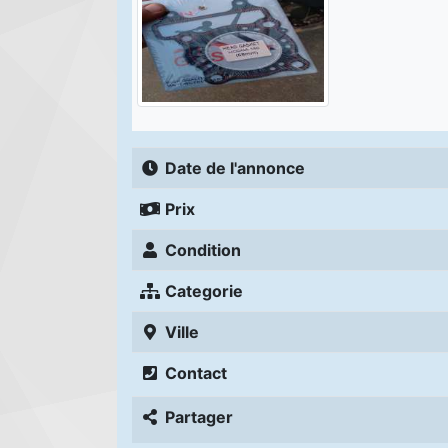
Date de l'annonce
Prix
Condition
Categorie
Ville
Contact
Partager