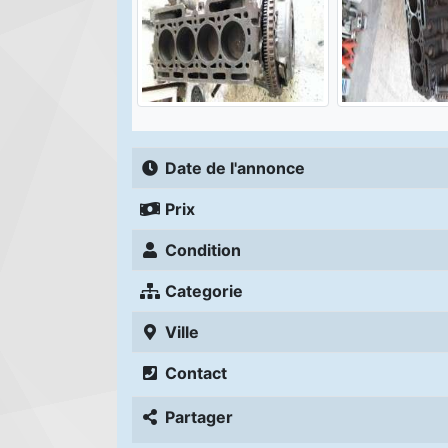
Date de l'annonce
Prix
Condition
Categorie
Ville
Contact
Partager