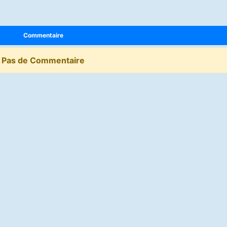
Commentaire
Pas de Commentaire