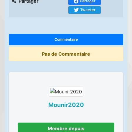
Partager
Partager
Tweeter
Commentaire
Pas de Commentaire
Mounir2020
Membre depuis