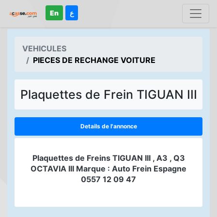
En
ع
VEHICULES
PIECES DE RECHANGE VOITURE
Plaquettes de Frein TIGUAN III
Details de l'annonce
Plaquettes de Freins TIGUAN III , A3 , Q3
OCTAVIA III Marque : Auto Frein Espagne
0557 12 09 47