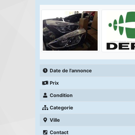
Date de l'annonce
Prix
Condition
Categorie
Ville
Contact