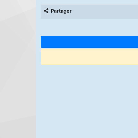
Partager