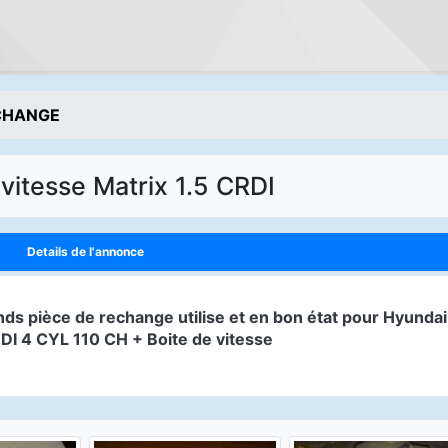
ECHANGE
 vitesse Matrix 1.5 CRDI
Details de l'annonce
RDI 4 CYL 110 CH + Boite de vitesse