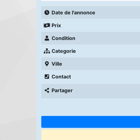
Date de l'annonce
Prix
Condition
Categorie
Ville
Contact
Partager