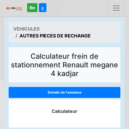
En
ع
VEHICULES
AUTRES PIECES DE RECHANGE
Calculateur frein de
stationnement Renault megane
4 kadjar
Details de l'annonce
Calculateur