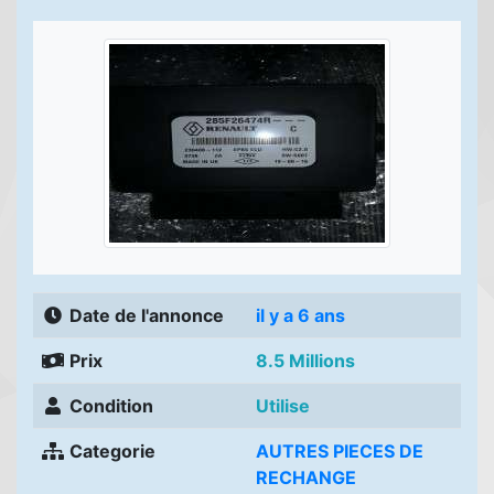
Date de l'annonce
il y a 6 ans
Prix
8.5 Millions
Condition
Utilise
Categorie
AUTRES PIECES DE
RECHANGE