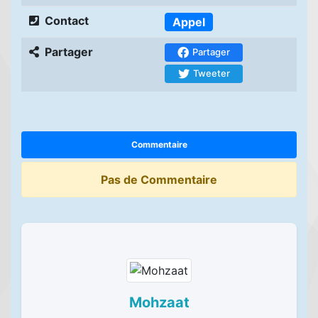
Contact
Appel
Partager
Partager
Tweeter
Commentaire
Pas de Commentaire
Mohzaat