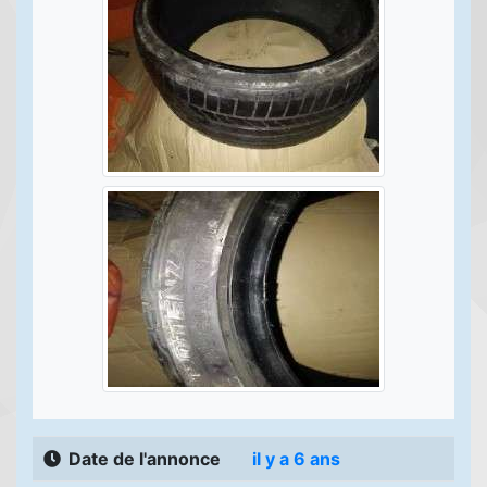
Date de l'annonce
il y a 6 ans