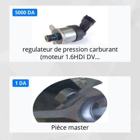
5000 DA
regulateur de pression carburant
(moteur 1.6HDI DV...
1 DA
Pièce master