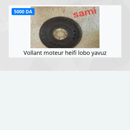
5000 DA
Vollant moteur heifi lobo yavuz