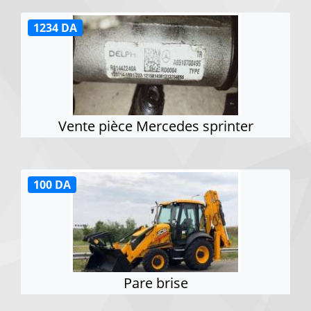
1234 DA
Vente pièce Mercedes sprinter
100 DA
Pare brise