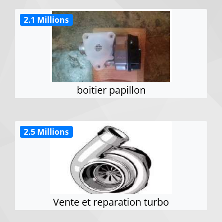
2.1 Millions
boitier papillon
2.5 Millions
Vente et reparation turbo