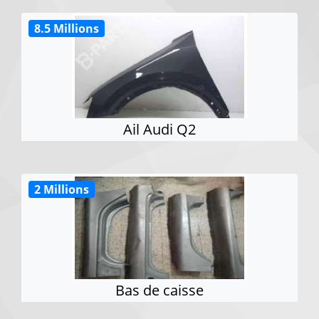
8.5 Millions
Ail Audi Q2
2 Millions
Bas de caisse